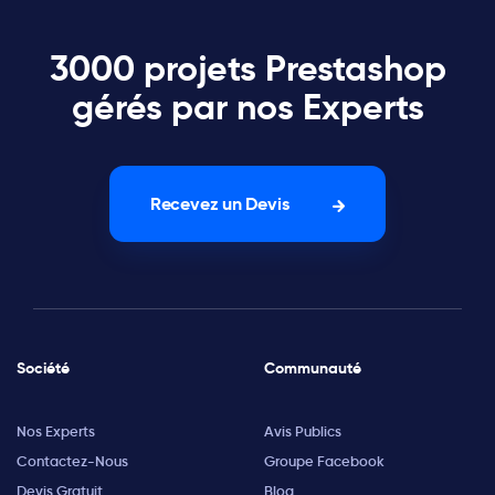
3000 projets Prestashop
gérés par nos Experts
Recevez un Devis
Société
Communauté
Nos Experts
Avis Publics
Contactez-Nous
Groupe Facebook
Devis Gratuit
Blog