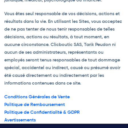
Vous êtes seul responsable de vos décisions, actions et
résultats dans la vie. En utilisant les Sites, vous acceptez
de ne pas tenter de nous tenir responsables de telles
décisions, actions ou résultats, à tout moment, en
aucune circonstance. Clicboutic SAS, Tarik Peudon ni
aucun de ses administrateurs, représentants ou
employés seront tenus responsables de tout dommage
spécial, accidentel ou indirect, causé ou présumé avoir
été causé directement ou indirectement par les
informations contenues dans ce site.
Conditions Générales de Vente
Politique de Remboursement
Politique de Confidentialité & GDPR
Avertissements