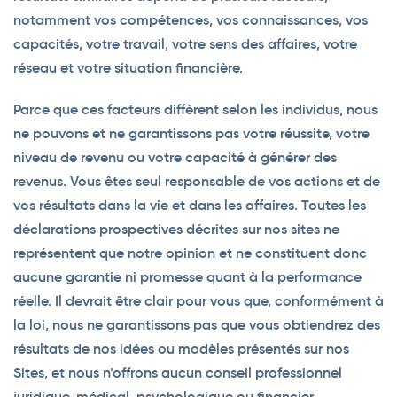
notamment vos compétences, vos connaissances, vos
capacités, votre travail, votre sens des affaires, votre
réseau et votre situation financière.
Parce que ces facteurs diffèrent selon les individus, nous
ne pouvons et ne garantissons pas votre réussite, votre
niveau de revenu ou votre capacité à générer des
revenus. Vous êtes seul responsable de vos actions et de
vos résultats dans la vie et dans les affaires. Toutes les
déclarations prospectives décrites sur nos sites ne
représentent que notre opinion et ne constituent donc
aucune garantie ni promesse quant à la performance
réelle. Il devrait être clair pour vous que, conformément à
la loi, nous ne garantissons pas que vous obtiendrez des
résultats de nos idées ou modèles présentés sur nos
Sites, et nous n’offrons aucun conseil professionnel
juridique, médical, psychologique ou financier.