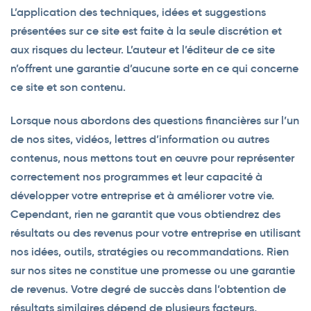
L’application des techniques, idées et suggestions
présentées sur ce site est faite à la seule discrétion et
aux risques du lecteur. L’auteur et l’éditeur de ce site
n’offrent une garantie d’aucune sorte en ce qui concerne
ce site et son contenu.
Lorsque nous abordons des questions financières sur l’un
de nos sites, vidéos, lettres d’information ou autres
contenus, nous mettons tout en œuvre pour représenter
correctement nos programmes et leur capacité à
développer votre entreprise et à améliorer votre vie.
Cependant, rien ne garantit que vous obtiendrez des
résultats ou des revenus pour votre entreprise en utilisant
nos idées, outils, stratégies ou recommandations. Rien
sur nos sites ne constitue une promesse ou une garantie
de revenus. Votre degré de succès dans l’obtention de
résultats similaires dépend de plusieurs facteurs,