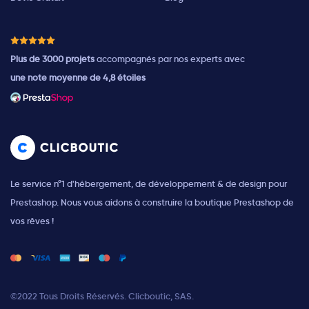
Plus de 3000 projets
accompagnés par nos experts avec
une note moyenne de 4,8 étoiles
Le service n°1 d'hébergement, de développement & de design pour
Prestashop. Nous vous aidons à construire la boutique Prestashop de
vos rêves !
©2022 Tous Droits Réservés. Clicboutic, SAS.