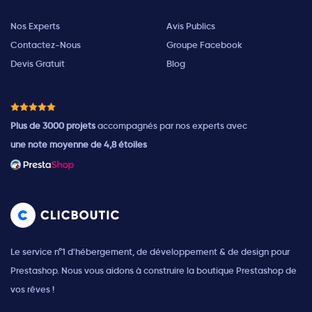
Nos Experts
Avis Publics
Contactez-Nous
Groupe Facebook
Devis Gratuit
Blog
Plus de 3000 projets
accompagnés par nos experts avec
une note moyenne de 4,8 étoiles
Le service n°1 d'hébergement, de développement & de design pour
Prestashop. Nous vous aidons à construire la boutique Prestashop de
vos rêves !