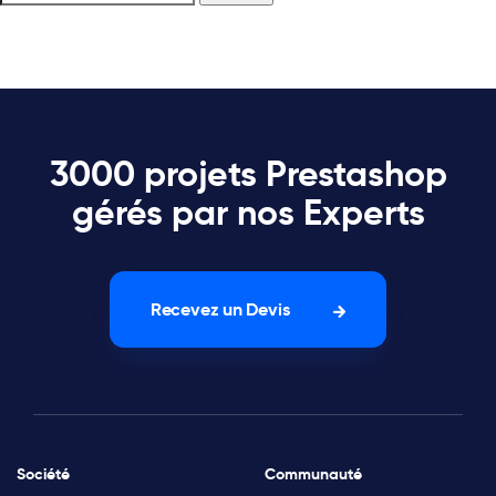
3000 projets Prestashop
gérés par nos Experts
Recevez un Devis
Société
Communauté