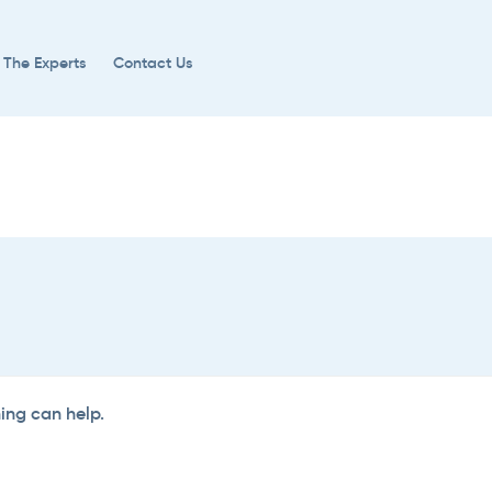
 The Experts
Contact Us
hing can help.