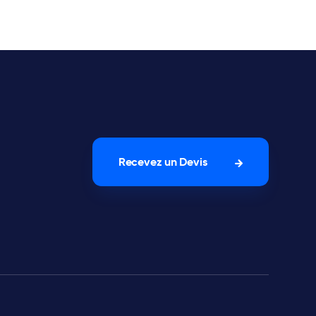
Recevez un Devis