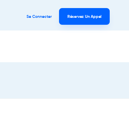
Se Connecter
Réservez Un Appel