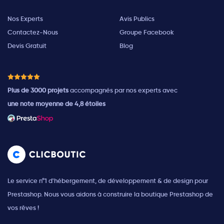
Nos Experts
Avis Publics
Contactez-Nous
Groupe Facebook
Devis Gratuit
Blog
Plus de 3000 projets
accompagnés par nos experts avec
une note moyenne de 4,8 étoiles
Le service n°1 d'hébergement, de développement & de design pour
Prestashop. Nous vous aidons à construire la boutique Prestashop de
vos rêves !