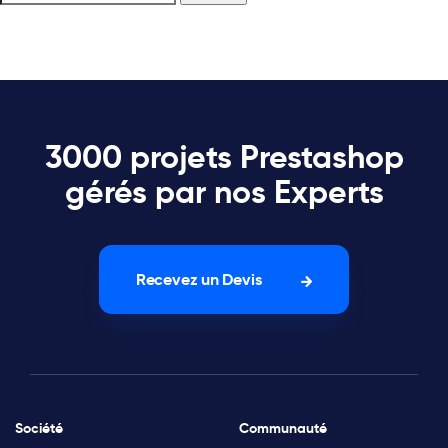
3000 projets Prestashop
gérés par nos Experts
Recevez un Devis
Société
Communauté