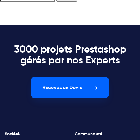
3000 projets Prestashop
gérés par nos Experts
Recevez un Devis
Société
Communauté