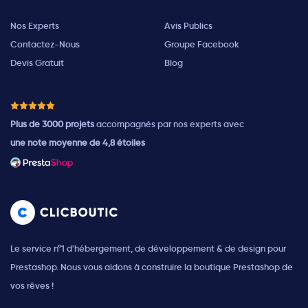
Nos Experts
Avis Publics
Contactez-Nous
Groupe Facebook
Devis Gratuit
Blog
Plus de 3000 projets
accompagnés par nos experts avec
une note moyenne de 4,8 étoiles
Le service n°1 d'hébergement, de développement & de design pour
Prestashop. Nous vous aidons à construire la boutique Prestashop de
vos rêves !