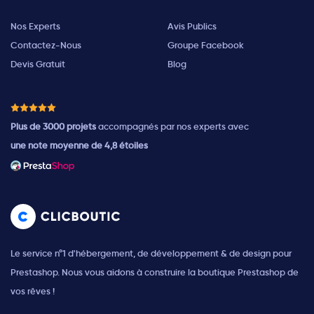
Nos Experts
Avis Publics
Contactez-Nous
Groupe Facebook
Devis Gratuit
Blog
Plus de 3000 projets
accompagnés par nos experts avec
une note moyenne de 4,8 étoiles
Le service n°1 d'hébergement, de développement & de design pour
Prestashop. Nous vous aidons à construire la boutique Prestashop de
vos rêves !