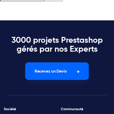
3000 projets Prestashop
gérés par nos Experts
Recevez un Devis
Société
Communauté