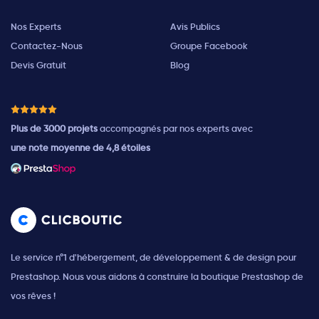
Nos Experts
Avis Publics
Contactez-Nous
Groupe Facebook
Devis Gratuit
Blog
Plus de 3000 projets
accompagnés par nos experts avec
une note moyenne de 4,8 étoiles
Le service n°1 d'hébergement, de développement & de design pour
Prestashop. Nous vous aidons à construire la boutique Prestashop de
vos rêves !