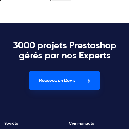
3000 projets Prestashop
gérés par nos Experts
Recevez un Devis
Société
Communauté