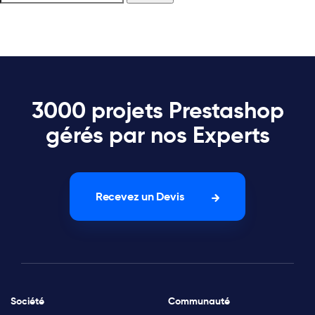
3000 projets Prestashop
gérés par nos Experts
Recevez un Devis
Société
Communauté