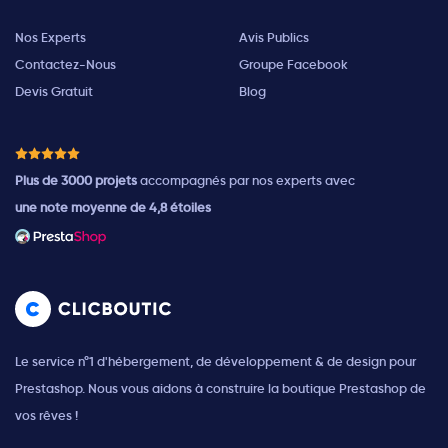
Nos Experts
Avis Publics
Contactez-Nous
Groupe Facebook
Devis Gratuit
Blog
Plus de 3000 projets
accompagnés par nos experts avec
une note moyenne de 4,8 étoiles
Le service n°1 d'hébergement, de développement & de design pour
Prestashop. Nous vous aidons à construire la boutique Prestashop de
vos rêves !