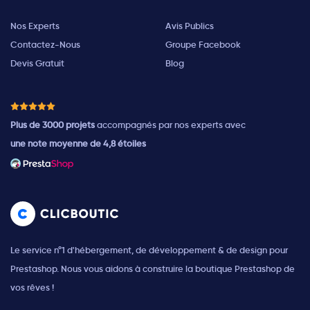
Nos Experts
Avis Publics
Contactez-Nous
Groupe Facebook
Devis Gratuit
Blog
Plus de 3000 projets
accompagnés par nos experts avec
une note moyenne de 4,8 étoiles
Le service n°1 d'hébergement, de développement & de design pour
Prestashop. Nous vous aidons à construire la boutique Prestashop de
vos rêves !