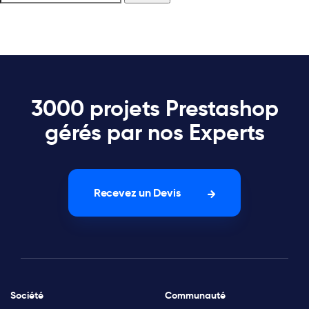
3000 projets Prestashop
gérés par nos Experts
Recevez un Devis
Société
Communauté