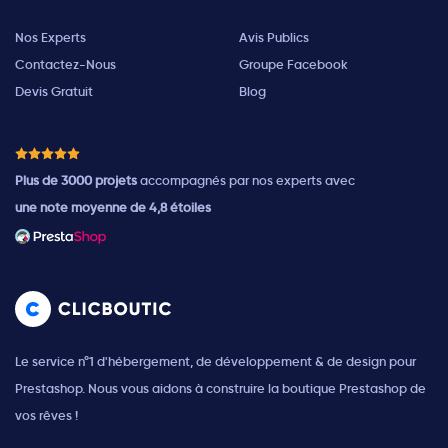
Nos Experts
Avis Publics
Contactez-Nous
Groupe Facebook
Devis Gratuit
Blog
Plus de 3000 projets
accompagnés par nos experts avec
une note moyenne de 4,8 étoiles
Le service n°1 d'hébergement, de développement & de design pour
Prestashop. Nous vous aidons à construire la boutique Prestashop de
vos rêves !