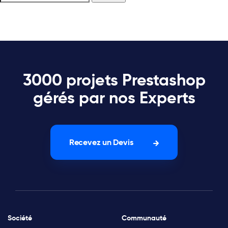
3000 projets Prestashop
gérés par nos Experts
Recevez un Devis
Société
Communauté