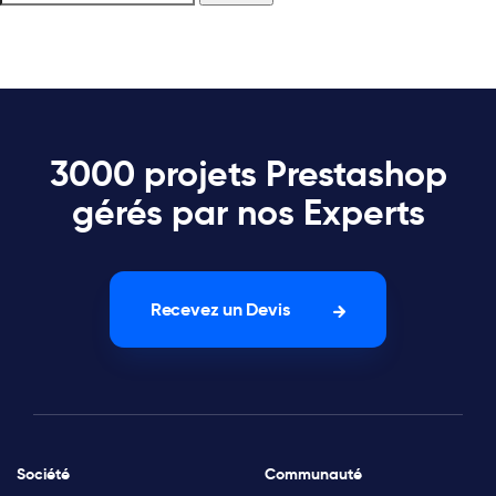
3000 projets Prestashop
gérés par nos Experts
Recevez un Devis
Société
Communauté