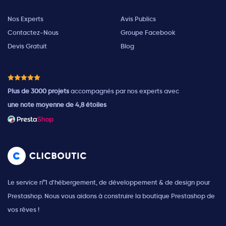
Nos Experts
Avis Publics
Contactez-Nous
Groupe Facebook
Devis Gratuit
Blog
Plus de 3000 projets
accompagnés par nos experts avec
une note moyenne de 4,8 étoiles
Le service n°1 d'hébergement, de développement & de design pour
Prestashop. Nous vous aidons à construire la boutique Prestashop de
vos rêves !