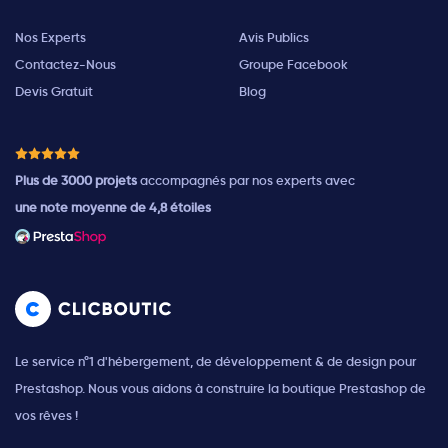
Nos Experts
Avis Publics
Contactez-Nous
Groupe Facebook
Devis Gratuit
Blog
Plus de 3000 projets
accompagnés par nos experts avec
une note moyenne de 4,8 étoiles
Le service n°1 d'hébergement, de développement & de design pour
Prestashop. Nous vous aidons à construire la boutique Prestashop de
vos rêves !