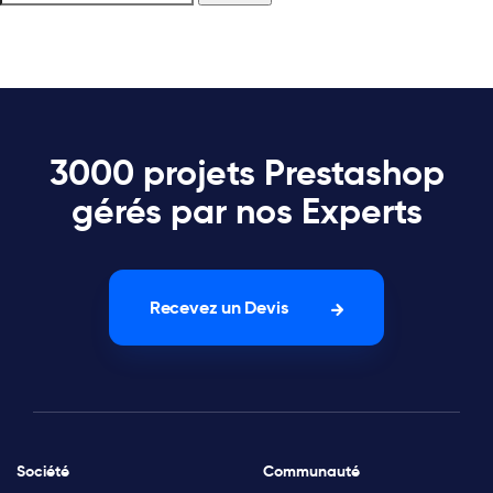
3000 projets Prestashop
gérés par nos Experts
Recevez un Devis
Société
Communauté