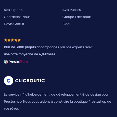
Nos Experts
Avis Publics
Contactez-Nous
Groupe Facebook
Devis Gratuit
Blog
Plus de 3000 projets
accompagnés par nos experts avec
une note moyenne de 4,8 étoiles
Le service n°1 d'hébergement, de développement & de design pour
Prestashop. Nous vous aidons à construire la boutique Prestashop de
vos rêves !