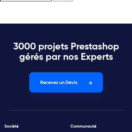
3000 projets Prestashop
gérés par nos Experts
Recevez un Devis
Société
Communauté