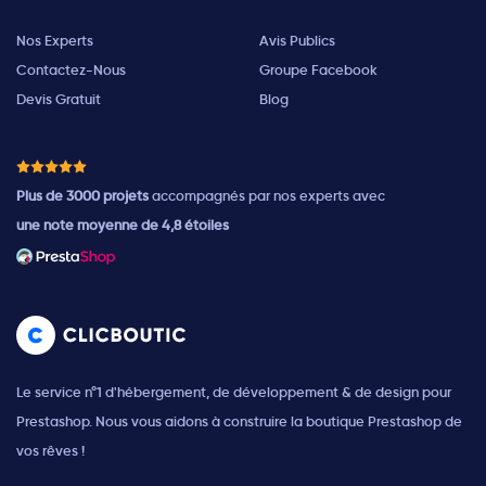
Nos Experts
Avis Publics
Contactez-Nous
Groupe Facebook
Devis Gratuit
Blog
Plus de 3000 projets
accompagnés par nos experts avec
une note moyenne de 4,8 étoiles
Le service n°1 d'hébergement, de développement & de design pour
Prestashop. Nous vous aidons à construire la boutique Prestashop de
vos rêves !