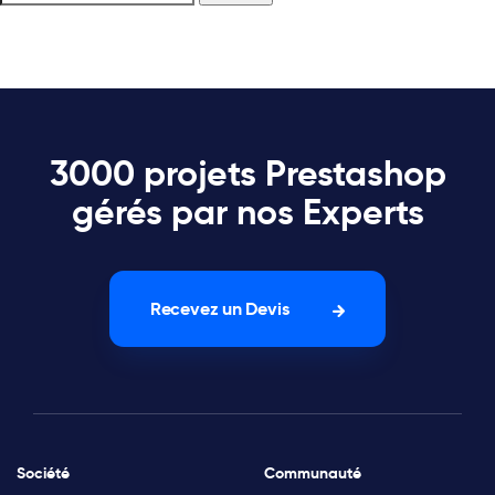
3000 projets Prestashop
gérés par nos Experts
Recevez un Devis
Société
Communauté