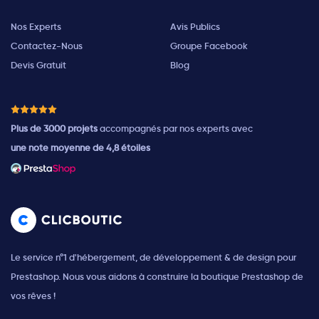
Nos Experts
Avis Publics
Contactez-Nous
Groupe Facebook
Devis Gratuit
Blog
Plus de 3000 projets
accompagnés par nos experts avec
une note moyenne de 4,8 étoiles
Le service n°1 d'hébergement, de développement & de design pour
Prestashop. Nous vous aidons à construire la boutique Prestashop de
vos rêves !