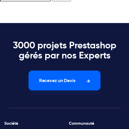
3000 projets Prestashop
gérés par nos Experts
Recevez un Devis
Société
Communauté