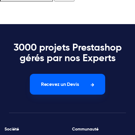
3000 projets Prestashop
gérés par nos Experts
Recevez un Devis
Société
Communauté