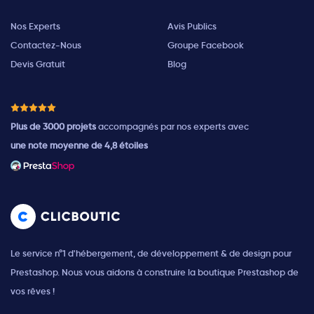
Nos Experts
Avis Publics
Contactez-Nous
Groupe Facebook
Devis Gratuit
Blog
Plus de 3000 projets
accompagnés par nos experts avec
une note moyenne de 4,8 étoiles
Le service n°1 d'hébergement, de développement & de design pour
Prestashop. Nous vous aidons à construire la boutique Prestashop de
vos rêves !