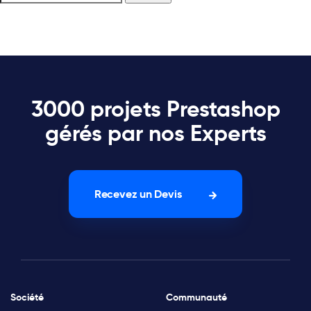
3000 projets Prestashop
gérés par nos Experts
Recevez un Devis
Société
Communauté