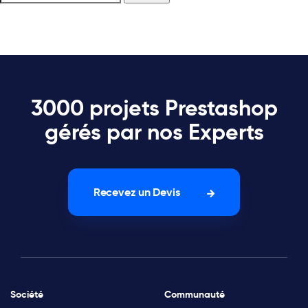
3000 projets Prestashop
gérés par nos Experts
Recevez un Devis
Société
Communauté