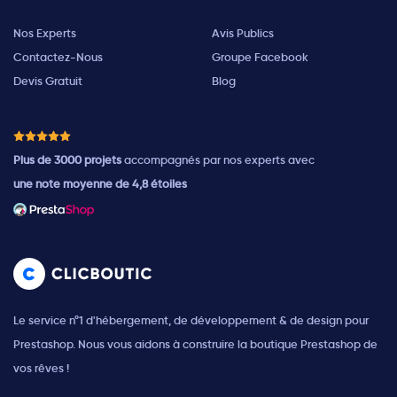
Nos Experts
Avis Publics
Contactez-Nous
Groupe Facebook
Devis Gratuit
Blog
Plus de 3000 projets
accompagnés par nos experts avec
une note moyenne de 4,8 étoiles
Le service n°1 d'hébergement, de développement & de design pour
Prestashop. Nous vous aidons à construire la boutique Prestashop de
vos rêves !