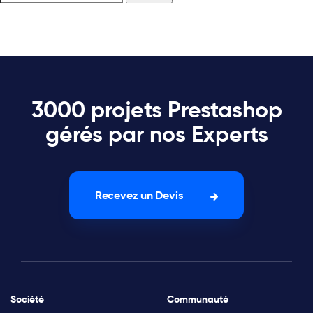
3000 projets Prestashop
gérés par nos Experts
Recevez un Devis
Société
Communauté