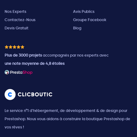
Nos Experts
Avis Publics
Contactez-Nous
Groupe Facebook
Devis Gratuit
Blog
Plus de 3000 projets
accompagnés par nos experts avec
une note moyenne de 4,8 étoiles
Le service n°1 d'hébergement, de développement & de design pour
Prestashop. Nous vous aidons à construire la boutique Prestashop de
vos rêves !