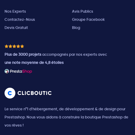
Nos Experts
Avis Publics
Contactez-Nous
Groupe Facebook
Devis Gratuit
Blog
Plus de 3000 projets
accompagnés par nos experts avec
une note moyenne de 4,8 étoiles
Le service n°1 d'hébergement, de développement & de design pour
Prestashop. Nous vous aidons à construire la boutique Prestashop de
vos rêves !