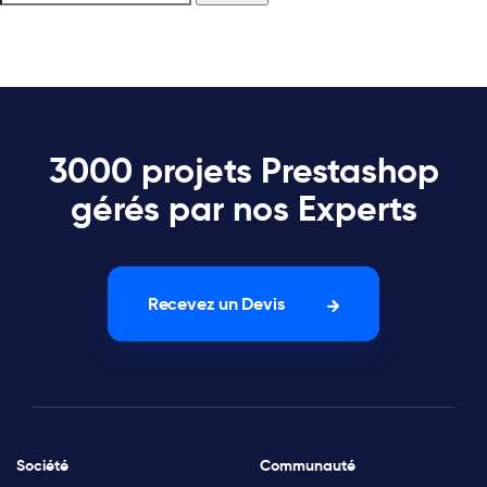
3000 projets Prestashop
gérés par nos Experts
Recevez un Devis
Société
Communauté