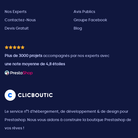
Nos Experts
Avis Publics
Contactez-Nous
Groupe Facebook
Devis Gratuit
Blog
Plus de 3000 projets
accompagnés par nos experts avec
une note moyenne de 4,8 étoiles
Le service n°1 d'hébergement, de développement & de design pour
Prestashop. Nous vous aidons à construire la boutique Prestashop de
vos rêves !