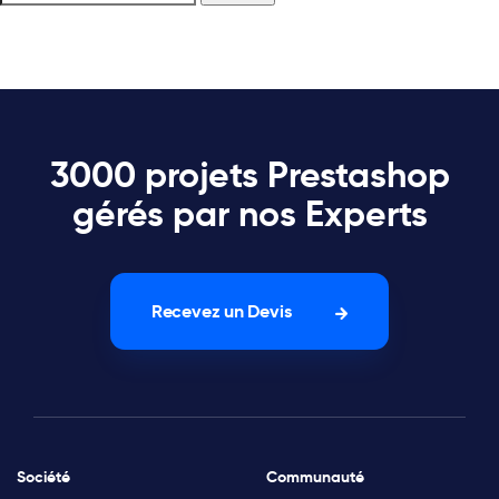
3000 projets Prestashop
gérés par nos Experts
Recevez un Devis
Société
Communauté