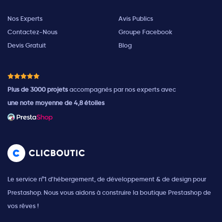
Nos Experts
Avis Publics
Contactez-Nous
Groupe Facebook
Devis Gratuit
Blog
Plus de 3000 projets
accompagnés par nos experts avec
une note moyenne de 4,8 étoiles
Le service n°1 d'hébergement, de développement & de design pour
Prestashop. Nous vous aidons à construire la boutique Prestashop de
vos rêves !