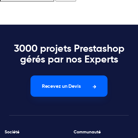
3000 projets Prestashop
gérés par nos Experts
Recevez un Devis
Société
Communauté