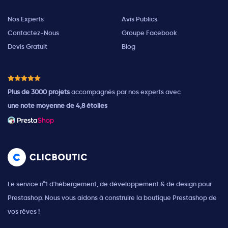
Nos Experts
Avis Publics
Contactez-Nous
Groupe Facebook
Devis Gratuit
Blog
Plus de 3000 projets
accompagnés par nos experts avec
une note moyenne de 4,8 étoiles
Le service n°1 d'hébergement, de développement & de design pour
Prestashop. Nous vous aidons à construire la boutique Prestashop de
vos rêves !