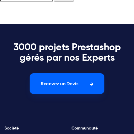
3000 projets Prestashop
gérés par nos Experts
Recevez un Devis
Société
Communauté