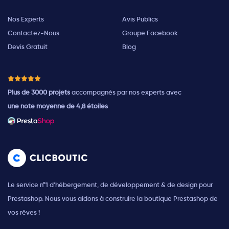
Nos Experts
Avis Publics
Contactez-Nous
Groupe Facebook
Devis Gratuit
Blog
Plus de 3000 projets
accompagnés par nos experts avec
une note moyenne de 4,8 étoiles
Le service n°1 d'hébergement, de développement & de design pour
Prestashop. Nous vous aidons à construire la boutique Prestashop de
vos rêves !