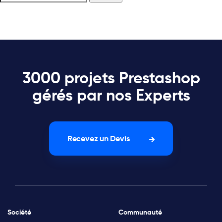
3000 projets Prestashop
gérés par nos Experts
Recevez un Devis
Société
Communauté