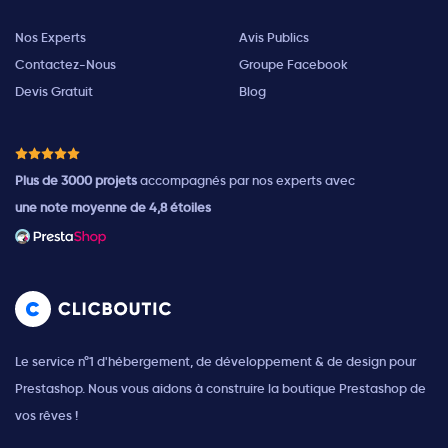
Nos Experts
Avis Publics
Contactez-Nous
Groupe Facebook
Devis Gratuit
Blog
Plus de 3000 projets
accompagnés par nos experts avec
une note moyenne de 4,8 étoiles
Le service n°1 d'hébergement, de développement & de design pour
Prestashop. Nous vous aidons à construire la boutique Prestashop de
vos rêves !