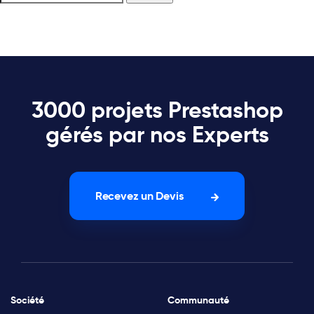
3000 projets Prestashop
gérés par nos Experts
Recevez un Devis
Société
Communauté