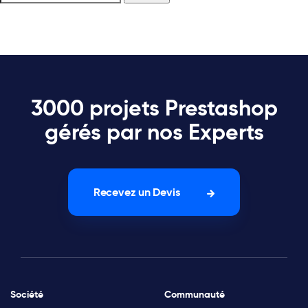
3000 projets Prestashop
gérés par nos Experts
Recevez un Devis
Société
Communauté