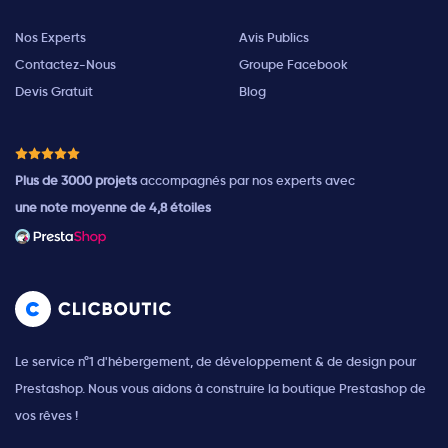
Nos Experts
Avis Publics
Contactez-Nous
Groupe Facebook
Devis Gratuit
Blog
Plus de 3000 projets
accompagnés par nos experts avec
une note moyenne de 4,8 étoiles
Le service n°1 d'hébergement, de développement & de design pour
Prestashop. Nous vous aidons à construire la boutique Prestashop de
vos rêves !