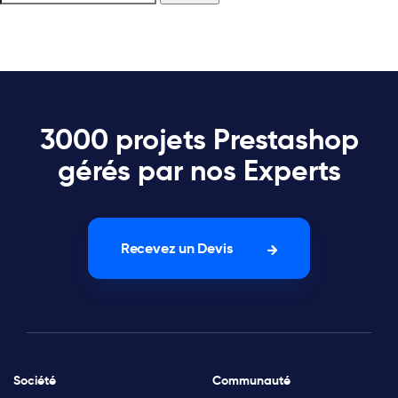
3000 projets Prestashop
gérés par nos Experts
Recevez un Devis
Société
Communauté