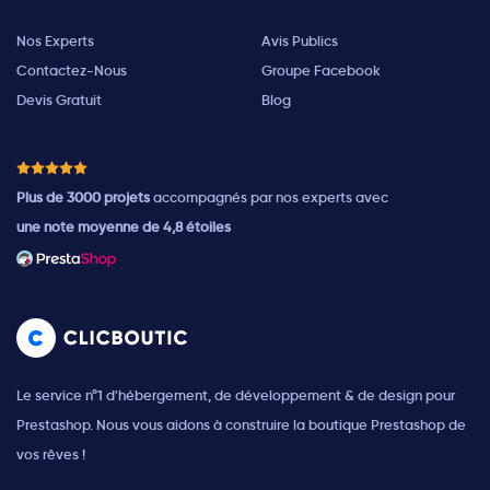
Nos Experts
Avis Publics
Contactez-Nous
Groupe Facebook
Devis Gratuit
Blog
Plus de 3000 projets
accompagnés par nos experts avec
une note moyenne de 4,8 étoiles
Le service n°1 d'hébergement, de développement & de design pour
Prestashop. Nous vous aidons à construire la boutique Prestashop de
vos rêves !