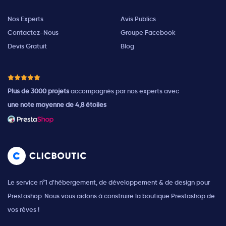
Nos Experts
Avis Publics
Contactez-Nous
Groupe Facebook
Devis Gratuit
Blog
Plus de 3000 projets
accompagnés par nos experts avec
une note moyenne de 4,8 étoiles
Le service n°1 d'hébergement, de développement & de design pour
Prestashop. Nous vous aidons à construire la boutique Prestashop de
vos rêves !