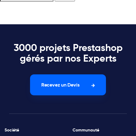
3000 projets Prestashop
gérés par nos Experts
Recevez un Devis
Société
Communauté