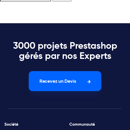
3000 projets Prestashop
gérés par nos Experts
Recevez un Devis
Société
Communauté