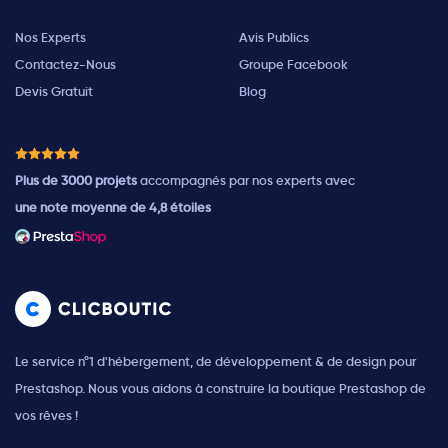
Nos Experts
Avis Publics
Contactez-Nous
Groupe Facebook
Devis Gratuit
Blog
Plus de 3000 projets
accompagnés par nos experts avec
une note moyenne de 4,8 étoiles
Le service n°1 d'hébergement, de développement & de design pour
Prestashop. Nous vous aidons à construire la boutique Prestashop de
vos rêves !