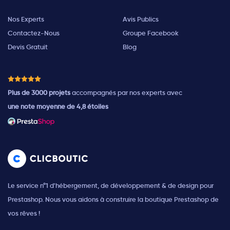
Nos Experts
Avis Publics
Contactez-Nous
Groupe Facebook
Devis Gratuit
Blog
Plus de 3000 projets
accompagnés par nos experts avec
une note moyenne de 4,8 étoiles
Le service n°1 d'hébergement, de développement & de design pour
Prestashop. Nous vous aidons à construire la boutique Prestashop de
vos rêves !