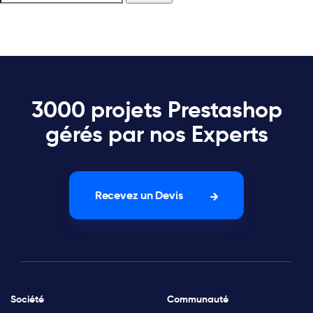
3000 projets Prestashop
gérés par nos Experts
Recevez un Devis
Société
Communauté