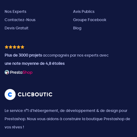
Nos Experts
Avis Publics
Contactez-Nous
Groupe Facebook
Devis Gratuit
Blog
Plus de 3000 projets
accompagnés par nos experts avec
une note moyenne de 4,8 étoiles
Le service n°1 d'hébergement, de développement & de design pour
Prestashop. Nous vous aidons à construire la boutique Prestashop de
vos rêves !