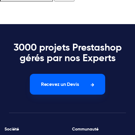
3000 projets Prestashop
gérés par nos Experts
Recevez un Devis
Société
Communauté