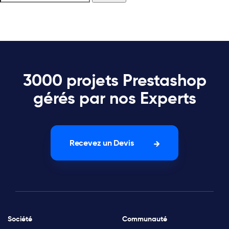
3000 projets Prestashop
gérés par nos Experts
Recevez un Devis
Société
Communauté