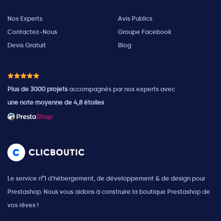
Nos Experts
Avis Publics
Contactez-Nous
Groupe Facebook
Devis Gratuit
Blog
Plus de 3000 projets
accompagnés par nos experts avec
une note moyenne de 4,8 étoiles
Le service n°1 d'hébergement, de développement & de design pour
Prestashop. Nous vous aidons à construire la boutique Prestashop de
vos rêves !