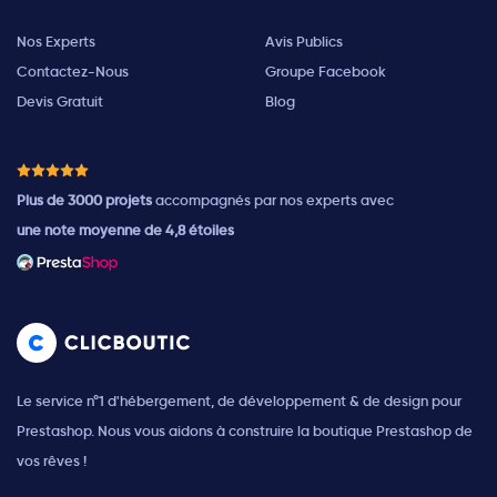
Nos Experts
Avis Publics
Contactez-Nous
Groupe Facebook
Devis Gratuit
Blog
Plus de 3000 projets
accompagnés par nos experts avec
une note moyenne de 4,8 étoiles
Le service n°1 d'hébergement, de développement & de design pour
Prestashop. Nous vous aidons à construire la boutique Prestashop de
vos rêves !