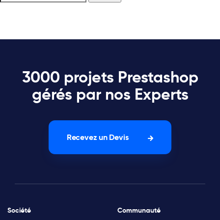
3000 projets Prestashop
gérés par nos Experts
Recevez un Devis
Société
Communauté