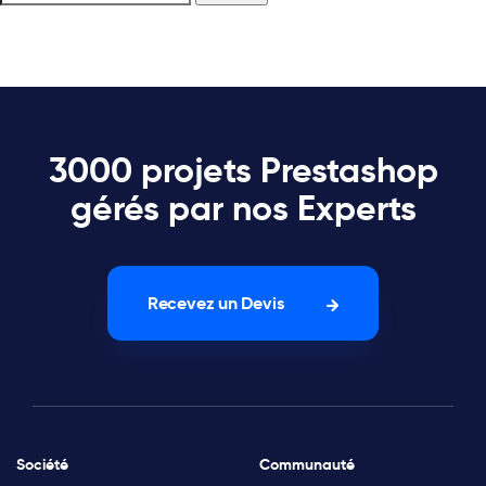
3000 projets Prestashop
gérés par nos Experts
Recevez un Devis
Société
Communauté