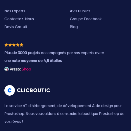
Nos Experts
Avis Publics
Contactez-Nous
Groupe Facebook
Devis Gratuit
Blog
Plus de 3000 projets
accompagnés par nos experts avec
une note moyenne de 4,8 étoiles
Le service n°1 d'hébergement, de développement & de design pour
Prestashop. Nous vous aidons à construire la boutique Prestashop de
vos rêves !