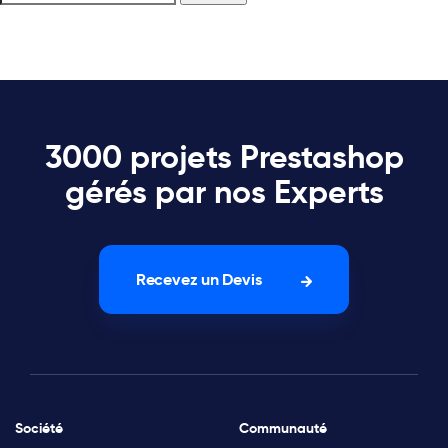
3000 projets Prestashop
gérés par nos Experts
Recevez un Devis
Société
Communauté