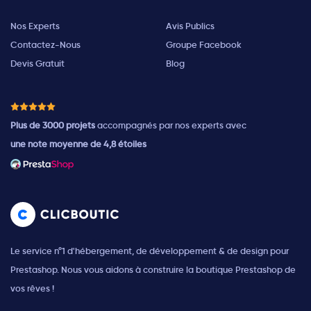
Nos Experts
Avis Publics
Contactez-Nous
Groupe Facebook
Devis Gratuit
Blog
Plus de 3000 projets
accompagnés par nos experts avec
une note moyenne de 4,8 étoiles
Le service n°1 d'hébergement, de développement & de design pour
Prestashop. Nous vous aidons à construire la boutique Prestashop de
vos rêves !