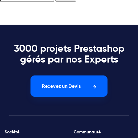
3000 projets Prestashop
gérés par nos Experts
Recevez un Devis
Société
Communauté