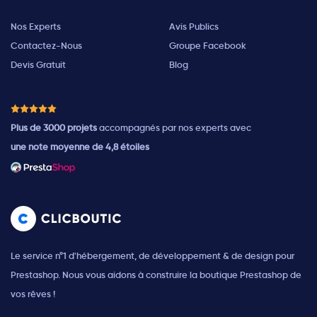
Nos Experts
Avis Publics
Contactez-Nous
Groupe Facebook
Devis Gratuit
Blog
Plus de 3000 projets
accompagnés par nos experts avec
une note moyenne de 4,8 étoiles
Le service n°1 d'hébergement, de développement & de design pour
Prestashop. Nous vous aidons à construire la boutique Prestashop de
vos rêves !