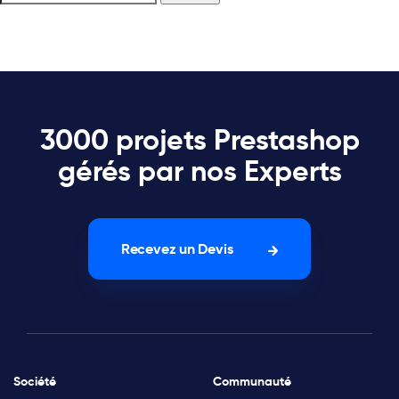
3000 projets Prestashop
gérés par nos Experts
Recevez un Devis
Société
Communauté