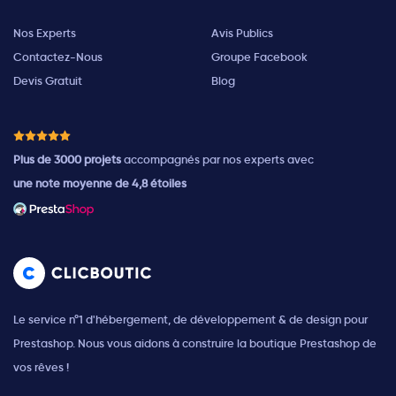
Nos Experts
Avis Publics
Contactez-Nous
Groupe Facebook
Devis Gratuit
Blog
Plus de 3000 projets
accompagnés par nos experts avec
une note moyenne de 4,8 étoiles
Le service n°1 d'hébergement, de développement & de design pour
Prestashop. Nous vous aidons à construire la boutique Prestashop de
vos rêves !