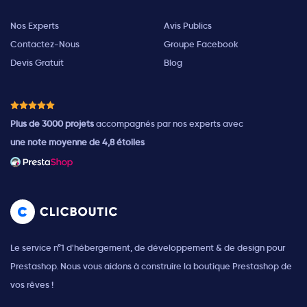
Nos Experts
Avis Publics
Contactez-Nous
Groupe Facebook
Devis Gratuit
Blog
Plus de 3000 projets
accompagnés par nos experts avec
une note moyenne de 4,8 étoiles
Le service n°1 d'hébergement, de développement & de design pour
Prestashop. Nous vous aidons à construire la boutique Prestashop de
vos rêves !