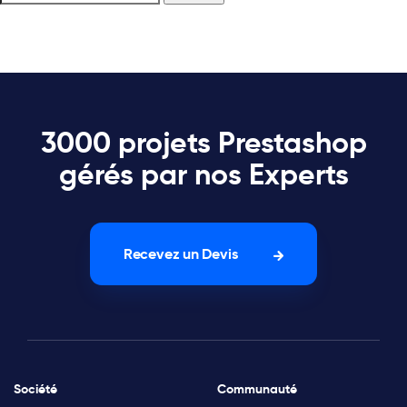
3000 projets Prestashop
gérés par nos Experts
Recevez un Devis
Société
Communauté