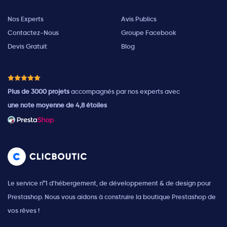
Nos Experts
Avis Publics
Contactez-Nous
Groupe Facebook
Devis Gratuit
Blog
Plus de 3000 projets
accompagnés par nos experts avec
une note moyenne de 4,8 étoiles
Le service n°1 d'hébergement, de développement & de design pour
Prestashop. Nous vous aidons à construire la boutique Prestashop de
vos rêves !