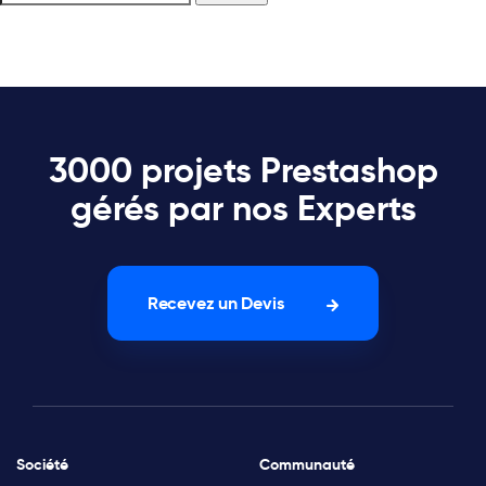
3000 projets Prestashop
gérés par nos Experts
Recevez un Devis
Société
Communauté