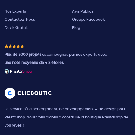
Nos Experts
Avis Publics
Contactez-Nous
Groupe Facebook
Devis Gratuit
Blog
Plus de 3000 projets
accompagnés par nos experts avec
une note moyenne de 4,8 étoiles
Le service n°1 d'hébergement, de développement & de design pour
Prestashop. Nous vous aidons à construire la boutique Prestashop de
vos rêves !