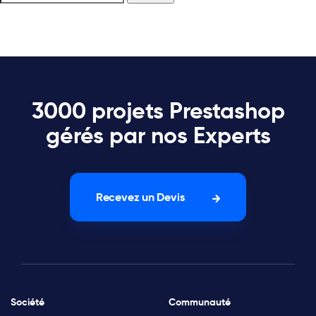
3000 projets Prestashop
gérés par nos Experts
Recevez un Devis
Société
Communauté