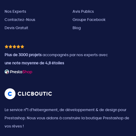
Nos Experts
Avis Publics
Contactez-Nous
Groupe Facebook
Devis Gratuit
Blog
Plus de 3000 projets
accompagnés par nos experts avec
une note moyenne de 4,8 étoiles
Le service n°1 d'hébergement, de développement & de design pour
Prestashop. Nous vous aidons à construire la boutique Prestashop de
vos rêves !