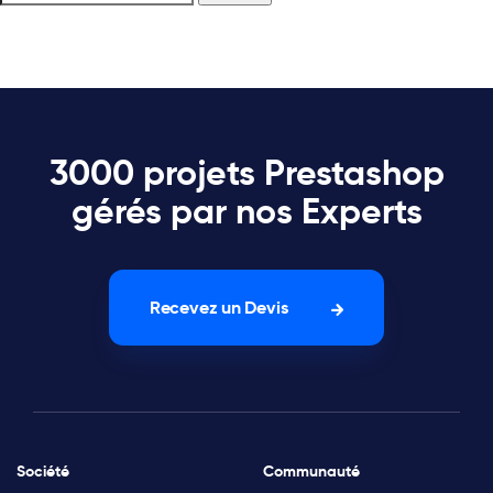
3000 projets Prestashop
gérés par nos Experts
Recevez un Devis
Société
Communauté