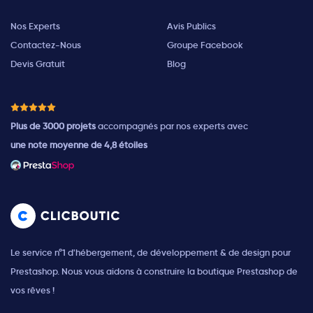
Nos Experts
Avis Publics
Contactez-Nous
Groupe Facebook
Devis Gratuit
Blog
Plus de 3000 projets
accompagnés par nos experts avec
une note moyenne de 4,8 étoiles
Le service n°1 d'hébergement, de développement & de design pour
Prestashop. Nous vous aidons à construire la boutique Prestashop de
vos rêves !