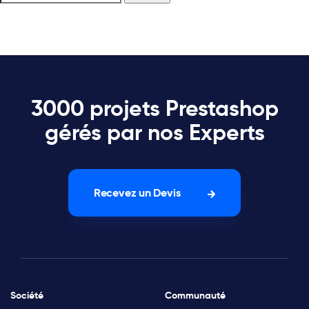
3000 projets Prestashop
gérés par nos Experts
Recevez un Devis
Société
Communauté