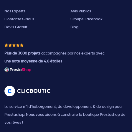
Nos Experts
Avis Publics
Contactez-Nous
Groupe Facebook
Devis Gratuit
Blog
Plus de 3000 projets
accompagnés par nos experts avec
une note moyenne de 4,8 étoiles
Le service n°1 d'hébergement, de développement & de design pour
Prestashop. Nous vous aidons à construire la boutique Prestashop de
vos rêves !