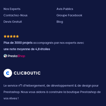
Nos Experts
Avis Publics
Contactez-Nous
Groupe Facebook
Devis Gratuit
Blog
Plus de 3000 projets
accompagnés par nos experts avec
une note moyenne de 4,8 étoiles
Le service n°1 d'hébergement, de développement & de design pour
Prestashop. Nous vous aidons à construire la boutique Prestashop de
vos rêves !