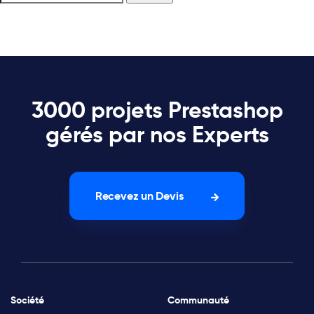
3000 projets Prestashop
gérés par nos Experts
Recevez un Devis
Société
Communauté