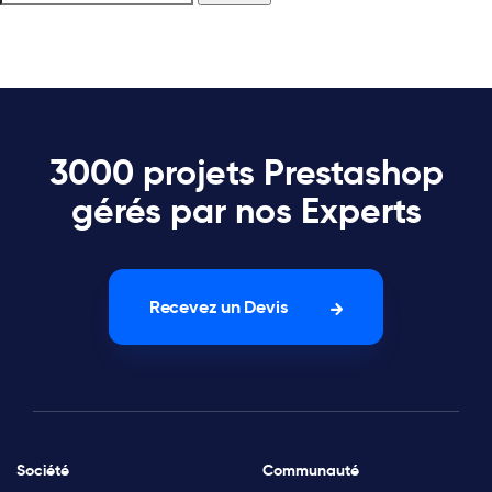
3000 projets Prestashop
gérés par nos Experts
Recevez un Devis
Société
Communauté