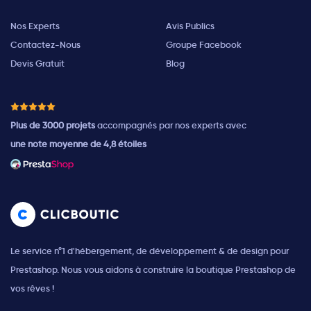
Nos Experts
Avis Publics
Contactez-Nous
Groupe Facebook
Devis Gratuit
Blog
Plus de 3000 projets
accompagnés par nos experts avec
une note moyenne de 4,8 étoiles
Le service n°1 d'hébergement, de développement & de design pour
Prestashop. Nous vous aidons à construire la boutique Prestashop de
vos rêves !