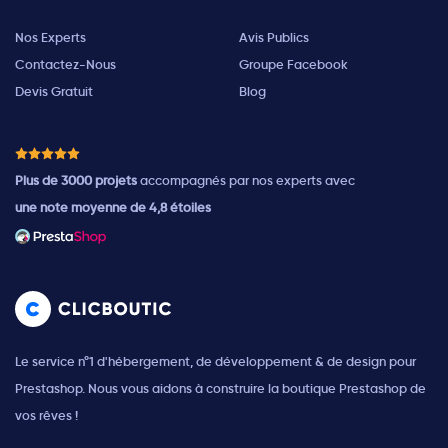
Nos Experts
Avis Publics
Contactez-Nous
Groupe Facebook
Devis Gratuit
Blog
Plus de 3000 projets
accompagnés par nos experts avec
une note moyenne de 4,8 étoiles
Le service n°1 d'hébergement, de développement & de design pour
Prestashop. Nous vous aidons à construire la boutique Prestashop de
vos rêves !