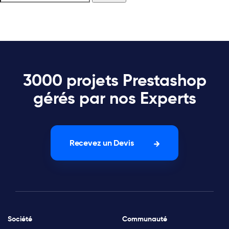
3000 projets Prestashop
gérés par nos Experts
Recevez un Devis
Société
Communauté