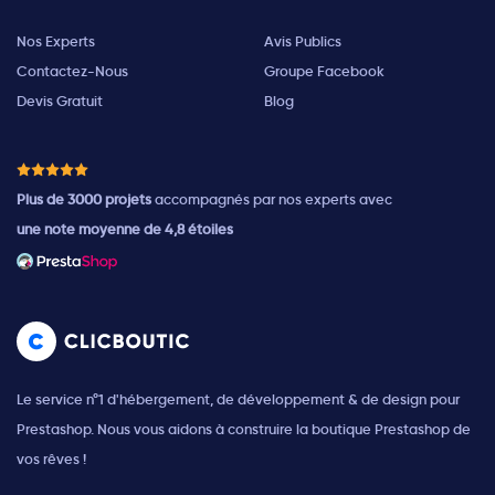
Nos Experts
Avis Publics
Contactez-Nous
Groupe Facebook
Devis Gratuit
Blog
Plus de 3000 projets
accompagnés par nos experts avec
une note moyenne de 4,8 étoiles
Le service n°1 d'hébergement, de développement & de design pour
Prestashop. Nous vous aidons à construire la boutique Prestashop de
vos rêves !