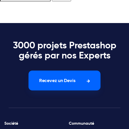
3000 projets Prestashop
gérés par nos Experts
Recevez un Devis
Société
Communauté