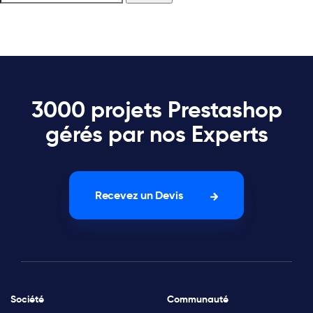
3000 projets Prestashop
gérés par nos Experts
Recevez un Devis
Société
Communauté