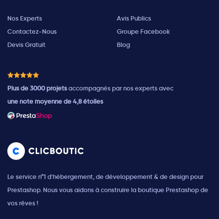
Nos Experts
Avis Publics
Contactez-Nous
Groupe Facebook
Devis Gratuit
Blog
Plus de 3000 projets
accompagnés par nos experts avec
une note moyenne de 4,8 étoiles
Le service n°1 d'hébergement, de développement & de design pour
Prestashop. Nous vous aidons à construire la boutique Prestashop de
vos rêves !