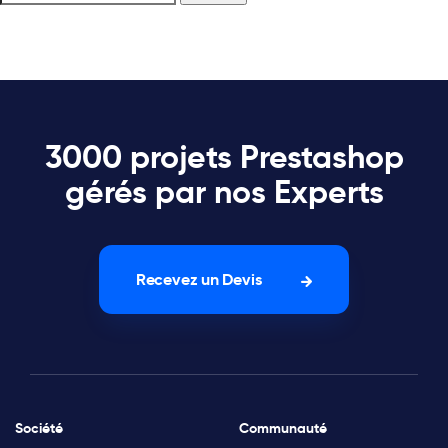
3000 projets Prestashop
gérés par nos Experts
Recevez un Devis
Société
Communauté