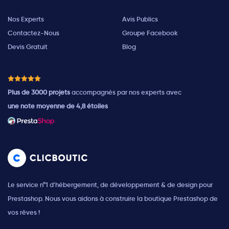
Nos Experts
Avis Publics
Contactez-Nous
Groupe Facebook
Devis Gratuit
Blog
Plus de 3000 projets
accompagnés par nos experts avec
une note moyenne de 4,8 étoiles
Le service n°1 d'hébergement, de développement & de design pour
Prestashop. Nous vous aidons à construire la boutique Prestashop de
vos rêves !