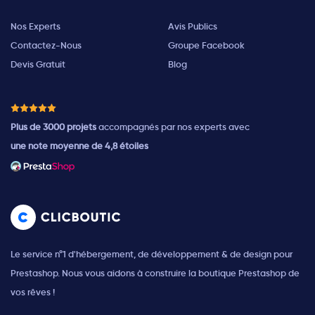
Nos Experts
Avis Publics
Contactez-Nous
Groupe Facebook
Devis Gratuit
Blog
Plus de 3000 projets
accompagnés par nos experts avec
une note moyenne de 4,8 étoiles
Le service n°1 d'hébergement, de développement & de design pour
Prestashop. Nous vous aidons à construire la boutique Prestashop de
vos rêves !