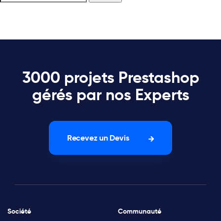
3000 projets Prestashop
gérés par nos Experts
Recevez un Devis
Société
Communauté